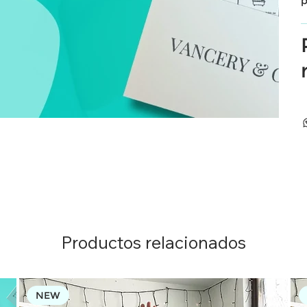
p
Productos relacionados
NEW