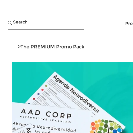
Pro
>
The PREMIUM Promo Pack