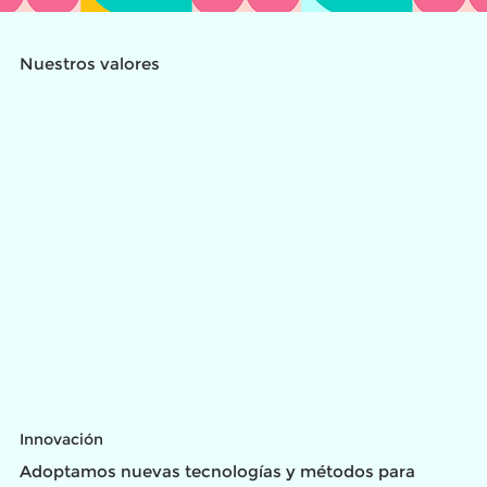
Nuestros valores
Innovación
Adoptamos nuevas tecnologías y métodos para