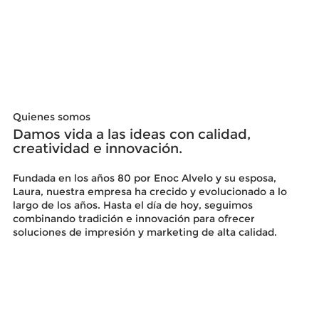
Quienes somos
Damos vida a las ideas con calidad,
creatividad e innovación.
Fundada en los años 80 por Enoc Alvelo y su esposa,
Laura, nuestra empresa ha crecido y evolucionado a lo
largo de los años. Hasta el día de hoy, seguimos
combinando tradición e innovación para ofrecer
soluciones de impresión y marketing de alta calidad.