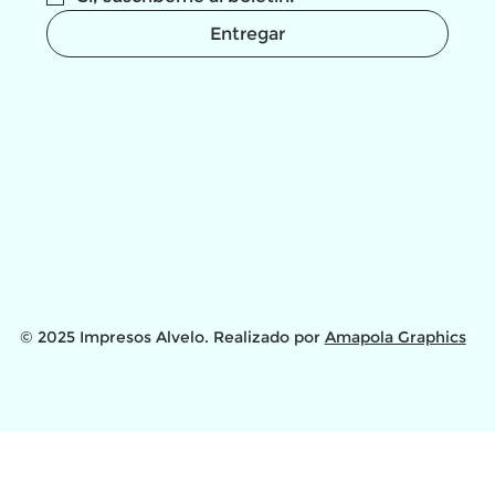
Entregar
© 2025 Impresos Alvelo. Realizado por
Amapola Graphics