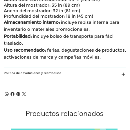
Altura del mostrador: 35 in (89 cm)
Ancho del mostrador: 32 in (81 cm)
Profundidad del mostrador: 18 in (45 cm)
Almacenamiento interno:
incluye repisa interna para
inventario o materiales promocionales.
Portabilidad:
incluye bolso de transporte para fácil
traslado.
Uso recomendado:
ferias, degustaciones de productos,
activaciones de marca y campañas móviles.
Política de devoluciones y reembolsos
Productos relacionados