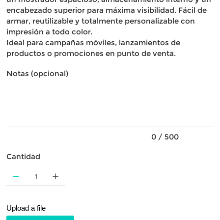
encabezado superior para máxima visibilidad. Fácil de
armar, reutilizable y totalmente personalizable con
impresión a todo color.
Ideal para campañas móviles, lanzamientos de
productos o promociones en punto de venta.
Notas (opcional)
Hasta
500
caracteres.
0 / 500
Cantidad
Upload a file